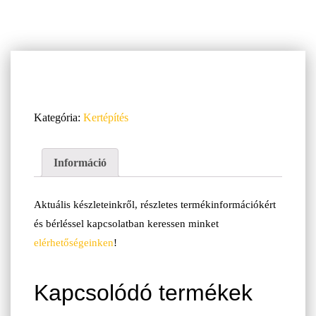
Kategória:
Kertépítés
Információ
Aktuális készleteinkről, részletes termékinformációkért
és bérléssel kapcsolatban keressen minket
elérhetőségeinken
!
Kapcsolódó termékek