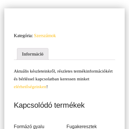
Kategória:
Szerszámok
Információ
Aktuális készleteinkről, részletes termékinformációkért
és bérléssel kapcsolatban keressen minket
elérhetőségeinken
!
Kapcsolódó termékek
Formázó gyalu
Fugakeresztek