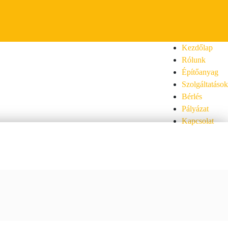
Kezdőlap
Rólunk
Építőanyag
Szolgáltatások
Bérlés
Pályázat
Kapcsolat