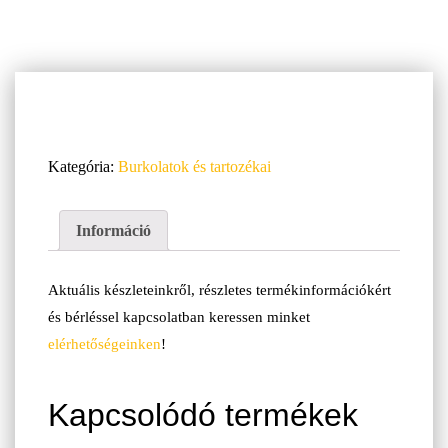
Kategória:
Burkolatok és tartozékai
Információ
Aktuális készleteinkről, részletes termékinformációkért
és bérléssel kapcsolatban keressen minket
elérhetőségeinken
!
Kapcsolódó termékek